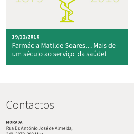
19/12/2016
Farmácia Matilde Soares… Mais de
um século ao serviço da saúde!
Contactos
MORADA
Rua Dr. António José de Almeida,