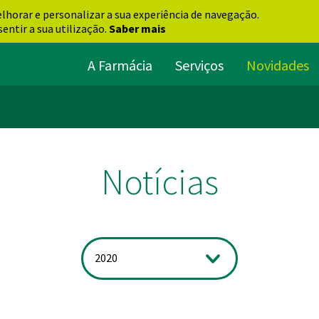
elhorar e personalizar a sua experiência de navegação.
entir a sua utilização.
Saber mais
A Farmácia
Serviços
Novidades
Notícias
2020