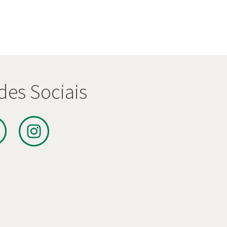
des Sociais