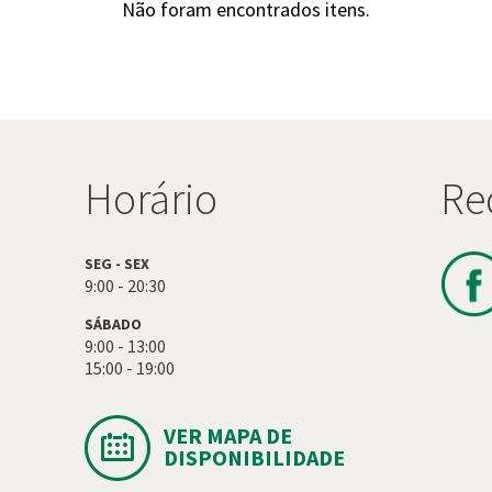
Não foram encontrados itens.
Horário
Re
SEG - SEX
9:00 - 20:30
SÁBADO
9:00 - 13:00
15:00 - 19:00
VER MAPA DE
DISPONIBILIDADE