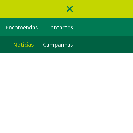
Encomendas
Contactos
Notícias
Campanhas