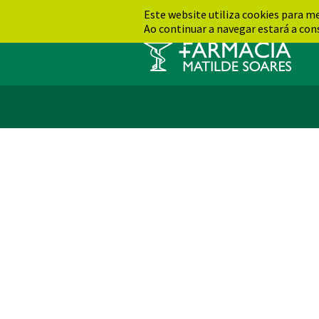
Este website utiliza cookies para m
Ao continuar a navegar estará a cons