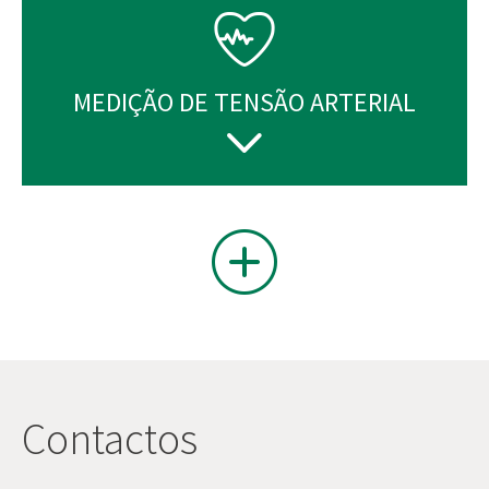
MEDIÇÃO DE TENSÃO ARTERIAL
Contactos