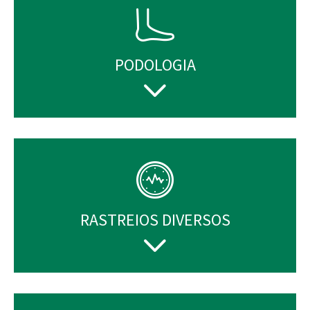
PODOLOGIA
RASTREIOS DIVERSOS