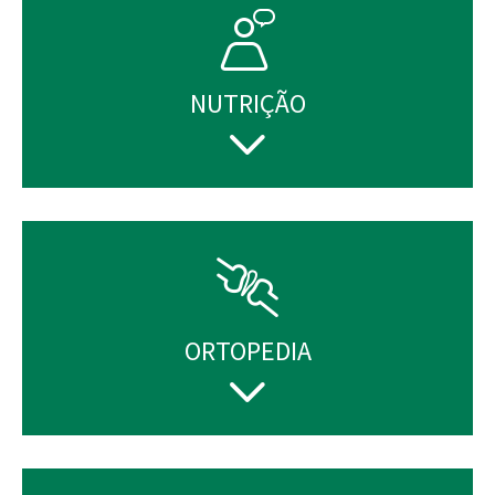
NUTRIÇÃO
ORTOPEDIA