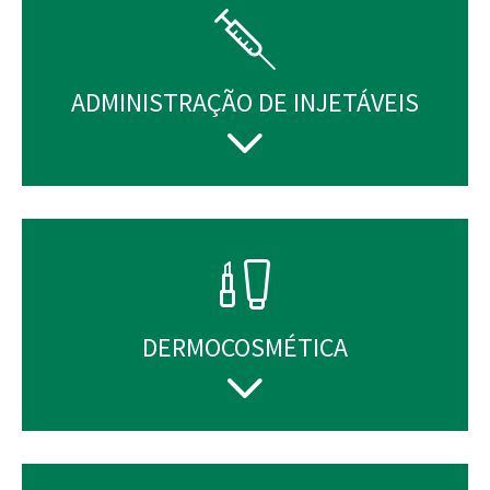
ADMINISTRAÇÃO DE INJETÁVEIS
DERMOCOSMÉTICA