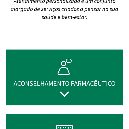
Atendimento personalizado e um conjunto
alargado de serviços criados a pensar na sua
saúde e bem-estar.
ACONSELHAMENTO FARMACÊUTICO