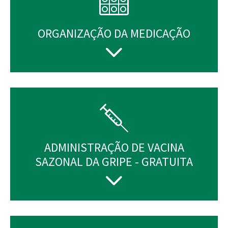
ORGANIZAÇÃO DA MEDICAÇÃO
ADMINISTRAÇÃO DE VACINA
SAZONAL DA GRIPE - GRATUITA