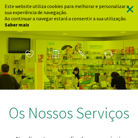
Este website utiliza cookies para melhorar e personalizar a
sua experiência de navegação.
Ao continuar a navegar estará a consentir a sua utilização.
Saber mais
Os Nossos Serviços