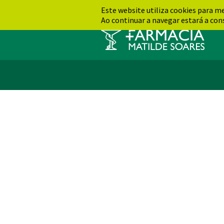
Este website utiliza cookies para m
Ao continuar a navegar estará a cons