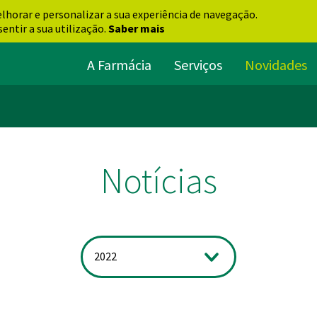
elhorar e personalizar a sua experiência de navegação.
entir a sua utilização.
Saber mais
A Farmácia
Serviços
Novidades
Notícias
2022