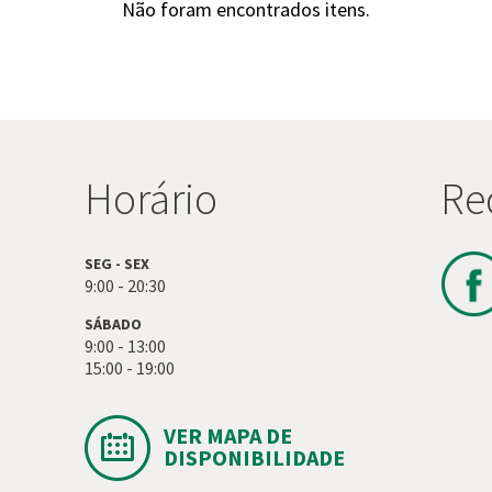
Não foram encontrados itens.
Horário
Re
SEG - SEX
9:00 - 20:30
SÁBADO
9:00 - 13:00
15:00 - 19:00
VER MAPA DE
DISPONIBILIDADE