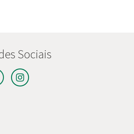
des Sociais