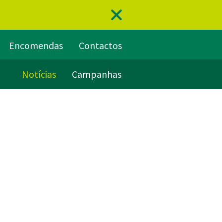
Encomendas
Contactos
Notícias
Campanhas