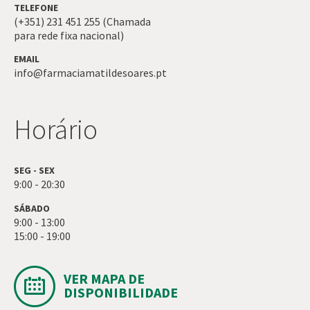
TELEFONE
(+351) 231 451 255 (Chamada
para rede fixa nacional)
EMAIL
info@farmaciamatildesoares.pt
Horário
SEG - SEX
9:00 - 20:30
SÁBADO
9:00 - 13:00
15:00 - 19:00
VER MAPA DE
DISPONIBILIDADE