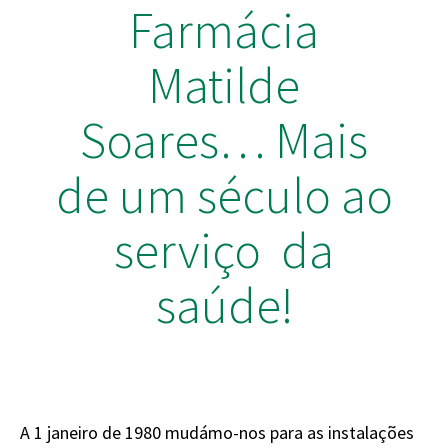
Farmácia
Matilde
Soares… Mais
de um século ao
serviço da
saúde!
A 1 janeiro de 1980 mudámo-nos para as instalações