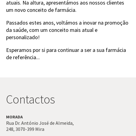
atuais. Na altura, apresentámos aos nossos clientes
um novo conceito de farmácia.
Passados estes anos, voltámos a inovar na promoção
da saúde, com um conceito mais atual e
personalizado!
Esperamos por si para continuar a ser a sua farmácia
de referência...
Contactos
MORADA
Rua Dr. António José de Almeida,
248,
3070-399
Mira