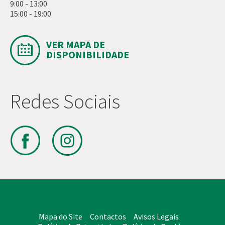
9:00 - 13:00
15:00 - 19:00
VER MAPA DE
DISPONIBILIDADE
Redes Sociais
Mapa do Site
Contactos
Avisos Legais